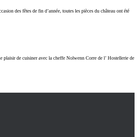
casion des fêtes de fin d’année, toutes les pièces du château ont été
plaisir de cuisiner avec la cheffe Nolwenn Corre de l’ Hostellerie de