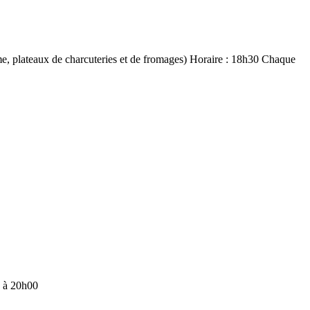
mme, plateaux de charcuteries et de fromages) Horaire : 18h30 Chaque
e à 20h00