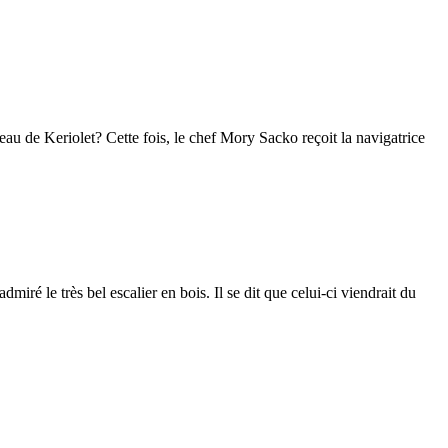
 de Keriolet? Cette fois, le chef Mory Sacko reçoit la navigatrice
é le très bel escalier en bois. Il se dit que celui-ci viendrait du