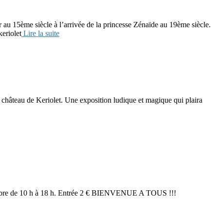
15ème siècle à l’arrivée de la princesse Zénaïde au 19ème siècle.
eriolet
Lire la suite
 château de Keriolet. Une exposition ludique et magique qui plaira
écembre de 10 h à 18 h. Entrée 2 € BIENVENUE A TOUS !!!