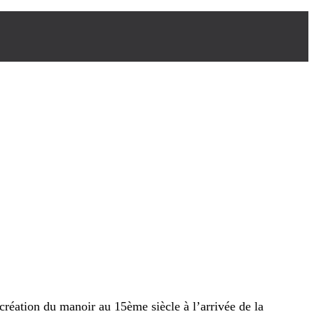
ation du manoir au 15ème siècle à l’arrivée de la