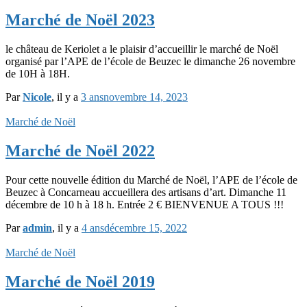
Marché de Noël 2023
le château de Keriolet a le plaisir d’accueillir le marché de Noël
organisé par l’APE de l’école de Beuzec le dimanche 26 novembre
de 10H à 18H.
Par
Nicole
, il y a
3 ans
novembre 14, 2023
Marché de Noël
Marché de Noël 2022
Pour cette nouvelle édition du Marché de Noël, l’APE de l’école de
Beuzec à Concarneau accueillera des artisans d’art. Dimanche 11
décembre de 10 h à 18 h. Entrée 2 € BIENVENUE A TOUS !!!
Par
admin
, il y a
4 ans
décembre 15, 2022
Marché de Noël
Marché de Noël 2019