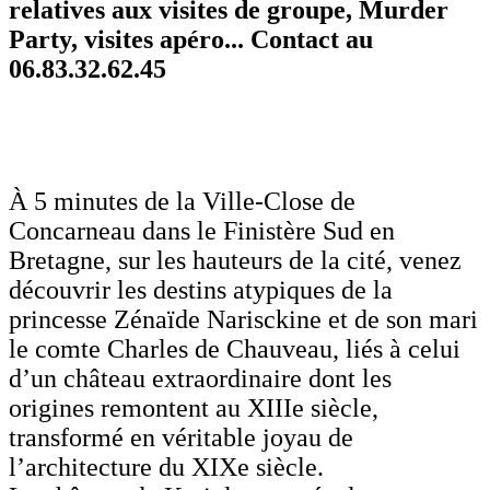
relatives aux visites de groupe, Murder
Party, visites apéro... Contact au
06.83.32.62.45
À 5 minutes de la Ville-Close de
Concarneau dans le Finistère Sud en
Bretagne, sur les hauteurs de la cité, venez
découvrir les destins atypiques de la
princesse Zénaïde Narisckine et de son mari
le comte Charles de Chauveau, liés à celui
d’un château extraordinaire dont les
origines remontent au XIIIe siècle,
transformé en véritable joyau de
l’architecture du XIXe siècle.