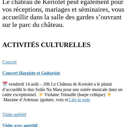
Le château de Keriolet peut également pour
vos réceptions, mariages et séminaires, vous
accueillir dans la salle des gardes s’ouvrant
sur le parc du château.
ACTIVITÉS CULTURELLES
Concert
Concert Harpiste et Guitariste
vendredi 14 août – 20h Le Château de Keriolet a le plaisir
d’accueillir le duo Solás Na Mara pour une soirée musicale dans un
cadre exceptionnel.
Violaine Trimaille (harpe celtique)
Maxime d’Artensac (guitare, voix et
Lire la suite
Visite apéritif
Visite avec apéritif