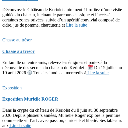
Découvrez le Château de Keriolet autrement ! Profitez d’une visite
guidée du château, incluant le parcours classique et l’accès à
certaines zones privées, suivie d’un apéritif convivial composé de
cidre, jus de pomme, charcuterie et
Lire la suite
Chasse au trésor
Chasse au trésor
En famille ou entre amis, relevez les énigmes et partez à la
découverte des secrets du château de Keriolet !
Du 15 juillet au
19 août 2026
Tous les lundis et mercredis à
Lire la suite
Exposition
Exposition Murielle ROGER
Dans la crypte du château de Keriolet du 8 juin au 30 septembre
2026 Depuis plusieurs années, Murielle Roger explore la peinture
comme elle vit l’art : avec passion, curiosité et liberté. Ses tableaux
aux
Lire la suite