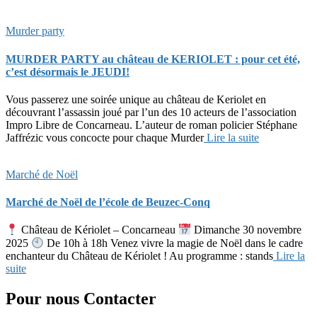
Murder party
MURDER PARTY au château de KERIOLET : pour cet été,
c’est désormais le JEUDI!
Vous passerez une soirée unique au château de Keriolet en
découvrant l’assassin joué par l’un des 10 acteurs de l’association
Impro Libre de Concarneau. L’auteur de roman policier Stéphane
Jaffrézic vous concocte pour chaque Murder
Lire la suite
Marché de Noël
Marché de Noël de l’école de Beuzec-Conq
Château de Kériolet – Concarneau
Dimanche 30 novembre
2025
De 10h à 18h Venez vivre la magie de Noël dans le cadre
enchanteur du Château de Kériolet ! Au programme : stands
Lire la
suite
Pour nous Contacter