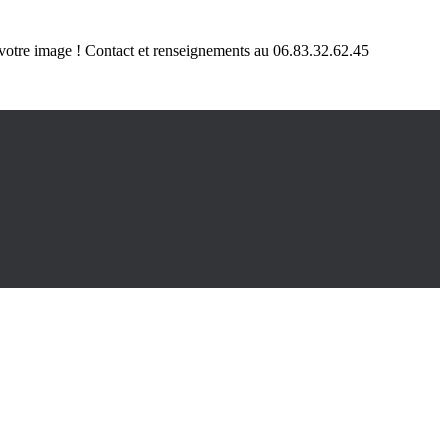
 à votre image ! Contact et renseignements au 06.83.32.62.45