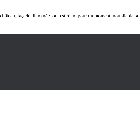
du château, façade illuminé : tout est réuni pour un moment inoubliable,