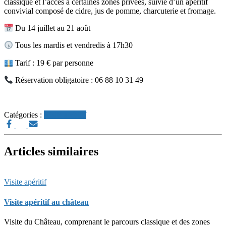
classique et l’accès à certaines zones privées, suivie d’un apéritif
convivial composé de cidre, jus de pomme, charcuterie et fromage.
Du 14 juillet au 21 août
Tous les mardis et vendredis à 17h30
Tarif : 19 € par personne
Réservation obligatoire : 06 88 10 31 49
Catégories :
Visite apéritif
Articles similaires
Visite apéritif
Visite apéritif au château
Visite du Château, comprenant le parcours classique et des zones