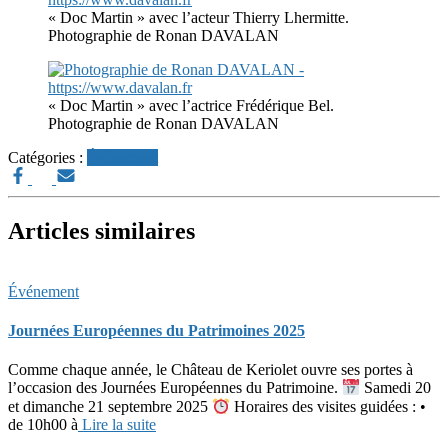
« Doc Martin » avec l’acteur Thierry Lhermitte.
Photographie de Ronan DAVALAN
« Doc Martin » avec l’actrice Frédérique Bel.
Photographie de Ronan DAVALAN
Catégories :
Événement
Articles similaires
Événement
Journées Européennes du Patrimoines 2025
Comme chaque année, le Château de Keriolet ouvre ses portes à
l’occasion des Journées Européennes du Patrimoine.
Samedi 20
et dimanche 21 septembre 2025
Horaires des visites guidées : •
de 10h00 à
Lire la suite