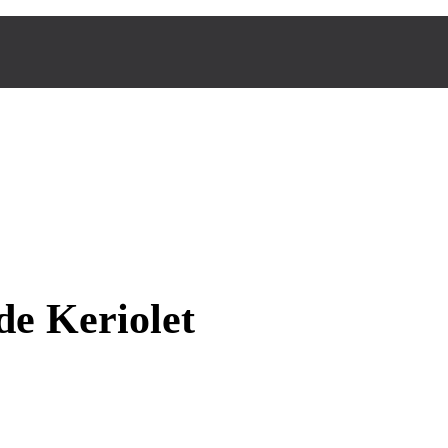
de Keriolet