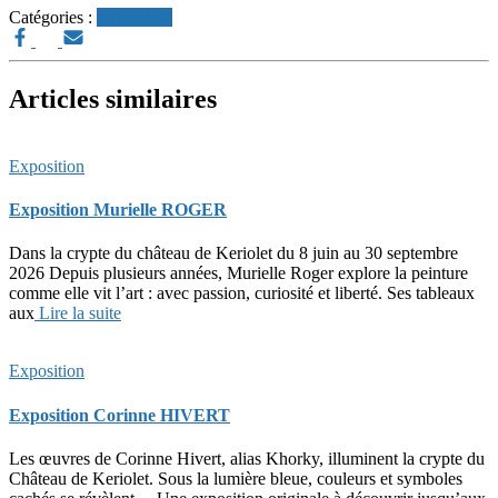
Catégories :
Exposition
Articles similaires
Exposition
Exposition Murielle ROGER
Dans la crypte du château de Keriolet du 8 juin au 30 septembre
2026 Depuis plusieurs années, Murielle Roger explore la peinture
comme elle vit l’art : avec passion, curiosité et liberté. Ses tableaux
aux
Lire la suite
Exposition
Exposition Corinne HIVERT
Les œuvres de Corinne Hivert, alias Khorky, illuminent la crypte du
Château de Keriolet. Sous la lumière bleue, couleurs et symboles