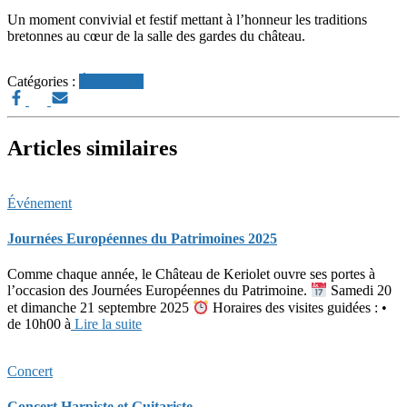
Un moment convivial et festif mettant à l’honneur les traditions
bretonnes au cœur de la salle des gardes du château.
Catégories :
Événement
Articles similaires
Événement
Journées Européennes du Patrimoines 2025
Comme chaque année, le Château de Keriolet ouvre ses portes à
l’occasion des Journées Européennes du Patrimoine.
Samedi 20
et dimanche 21 septembre 2025
Horaires des visites guidées : •
de 10h00 à
Lire la suite
Concert
Concert Harpiste et Guitariste