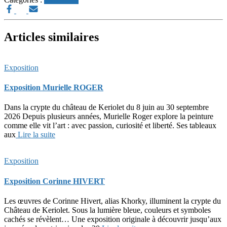
Articles similaires
Exposition
Exposition Murielle ROGER
Dans la crypte du château de Keriolet du 8 juin au 30 septembre
2026 Depuis plusieurs années, Murielle Roger explore la peinture
comme elle vit l’art : avec passion, curiosité et liberté. Ses tableaux
aux
Lire la suite
Exposition
Exposition Corinne HIVERT
Les œuvres de Corinne Hivert, alias Khorky, illuminent la crypte du
Château de Keriolet. Sous la lumière bleue, couleurs et symboles
cachés se révèlent… Une exposition originale à découvrir jusqu’aux