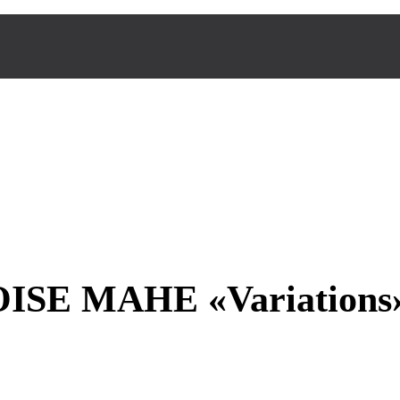
 MAHE «Variations» du