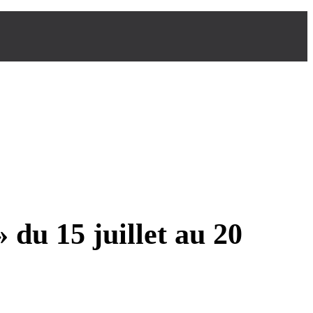
 15 juillet au 20