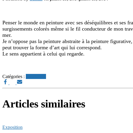
Penser le monde en peinture avec ses déséquilibres et ses fra
surgissements colorés même si le fil conducteur de mon trava
mer.
Je n’oppose pas la peinture abstraite à la peinture figurative
peut trouver la forme d’art qui lui correspond.
Le sens appartient à celui qui regarde.
Catégories :
Exposition
Articles similaires
Exposition