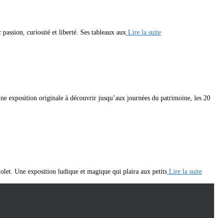
passion, curiosité et liberté. Ses tableaux aux
Lire la suite
ne exposition originale à découvrir jusqu’aux journées du patrimoine, les 20
let. Une exposition ludique et magique qui plaira aux petits
Lire la suite